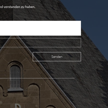
und verstanden zu haben.