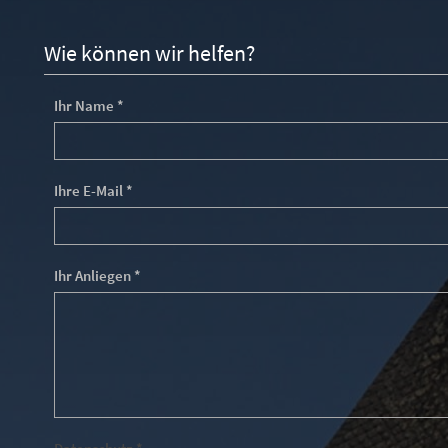
Wie können wir helfen?
Ihr Name *
Ihre E-Mail *
Ihr Anliegen *