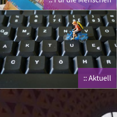
:: Aktuell