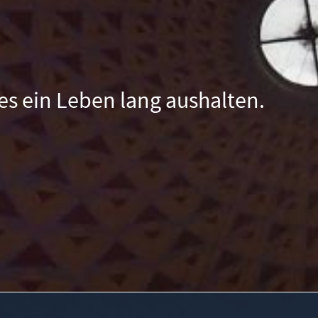
tes ein Leben lang aushalten.