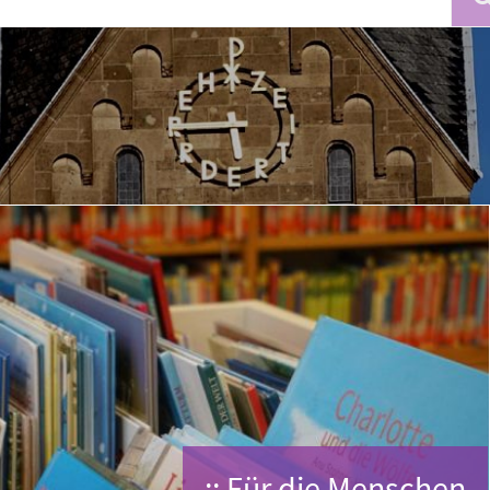
:: Für die Menschen