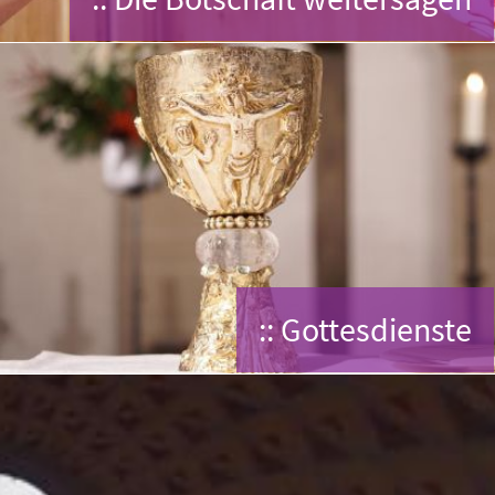
:: Gottesdienste