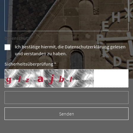
Datenschutz *
Ich bestätige hiermit, die Datenschutzerklärung gelesen
und verstanden zu haben.
Sicherheitsüberprüfung *