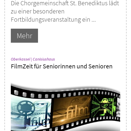
Die Chorgemeinschaft St. Benediktus lädt
zu einer besonderen
Fortbildungsveranstaltung ein ...
Mehr
:
Oberkassel | Canisiushaus
FilmZeit für Seniorinnen und Senioren