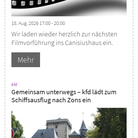
18. Aug. 2026 17:00 - 20:00
Wir laden wieder herzlich zur nächsten
Filmvorführung ins Canisiushaus ein.
Mehr
:
kfd
Gemeinsam unterwegs – kfd lädt zum
Schiffsausflug nach Zons ein