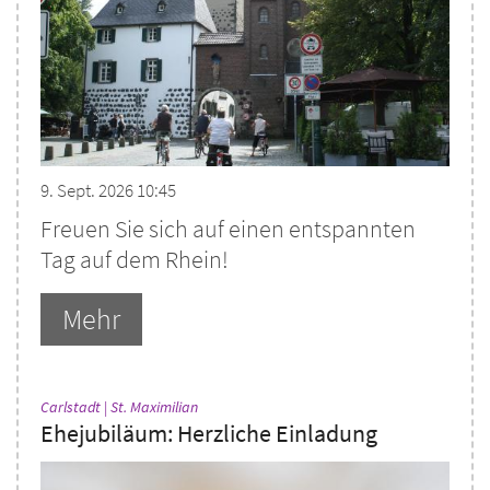
9. Sept. 2026 10:45
Freuen Sie sich auf einen entspannten
Tag auf dem Rhein!
Mehr
:
Carlstadt | St. Maximilian
Ehejubiläum: Herzliche Einladung