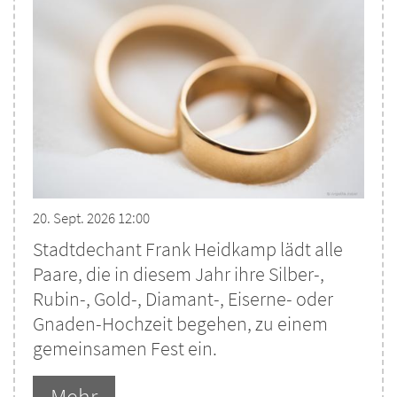
20. Sept. 2026 12:00
Stadtdechant Frank Heidkamp lädt alle
Paare, die in diesem Jahr ihre Silber-,
Rubin-, Gold-, Diamant-, Eiserne- oder
Gnaden-Hochzeit begehen, zu einem
gemeinsamen Fest ein.
Mehr