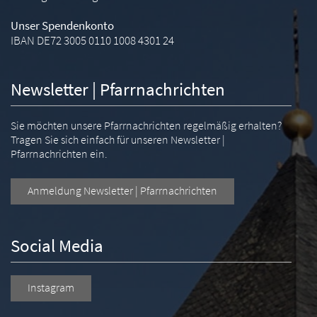
Unser Spendenkonto
IBAN DE72 3005 0110 1008 4301 24
Newsletter | Pfarrnachrichten
Sie möchten unsere Pfarrnachrichten regelmäßig erhalten?
Tragen Sie sich einfach für unseren Newsletter |
Pfarrnachrichten ein.
Anmeldung Newsletter | Pfarrnachrichten
Social Media
Instagram