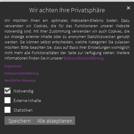
✕
Wir achten Ihre Privatsphäre
Wir möchten Ihnen ein optimales Webseiten-Erlebnis bieten. Dazu
verwenden wir Cookies, die für das Funktionieren unserer Website
notwendig sind. Mit Ihrer Zustimmung verwenden wir auch Cookies, die
zur Anzeige externer Inhalte oder zu anonymen Statistikzwecken genutzt
werden. Sie können selbst entscheiden, welche Kategorien Sie zulassen
möchten. Bitte beachten Sie, dass auf Basis Ihrer Einstellungen womöglich
nicht mehr alle Funktionalitäten der Seite zur Verfügung stehen. Weitere
Informationen finden Sie in unserer
Datenschutzerklärung
.
Impressum
Datenschutzerklärung
Rechtliche Hinweise
Notwendig
Externe Inhalte
Statistiken
Speichern
Alle akzeptieren