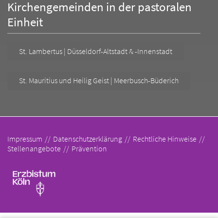
Kirchengemeinden in der pastoralen
Einheit
St. Lambertus | Düsseldorf-Altstadt & -Innenstadt
St. Mauritius und Heilig Geist | Meerbusch-Büderich
Impressum
Datenschutzerklärung
Rechtliche Hinweise
Stellenangebote
Prävention