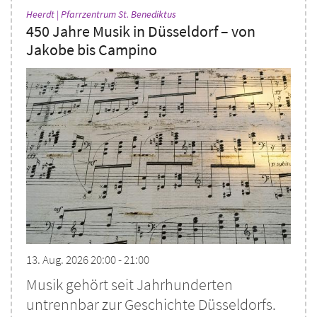
:
Heerdt | Pfarrzentrum St. Benediktus
450 Jahre Musik in Düsseldorf – von
Jakobe bis Campino
13. Aug. 2026 20:00 - 21:00
Musik gehört seit Jahrhunderten
untrennbar zur Geschichte Düsseldorfs.