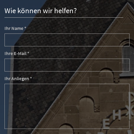
Wie können wir helfen?
Ihr Name *
Ihre E-Mail *
Ihr Anliegen *