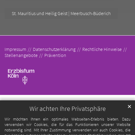
St. Mauritius und Heilig Geist | Meerbusch-Büderich
Impressum
Datenschutzerklärung
Rechtliche Hinweise
Stellenangebote
Prävention
✕
Wir achten Ihre Privatsphäre
Wir möchten Ihnen ein optimales Webseiten-Erlebnis bieten. Dazu
verwenden wir Cookies, die für das Funktionieren unserer Website
notwendig sind. Mit Ihrer Zustimmung verwenden wir auch Cookies, die