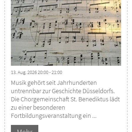
13. Aug. 2026 20:00 - 21:00
Musik gehört seit Jahrhunderten
untrennbar zur Geschichte Düsseldorfs.
Die Chorgemeinschaft St. Benediktus lädt
zu einer besonderen
Fortbildungsveranstaltung ein ...
Mehr