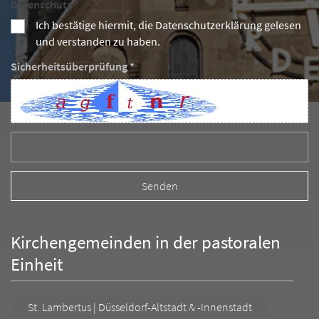
Datenschutz *
Ich bestätige hiermit, die Datenschutzerklärung gelesen
und verstanden zu haben.
Sicherheitsüberprüfung *
Kirchengemeinden in der pastoralen
Einheit
St. Lambertus | Düsseldorf-Altstadt & -Innenstadt