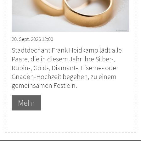
20. Sept. 2026 12:00
Stadtdechant Frank Heidkamp lädt alle
Paare, die in diesem Jahr ihre Silber-,
Rubin-, Gold-, Diamant-, Eiserne- oder
Gnaden-Hochzeit begehen, zu einem
gemeinsamen Fest ein.
Mehr