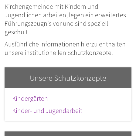
Kirchengemeinde mit Kindern und
Jugendlichen arbeiten, legen ein erweitertes
Führungszeugnis vor und sind speziell
geschult.
Ausführliche Informationen hierzu enthalten
unsere institutionellen Schutzkonzepte.
Unsere Schutzkonzepte
Kindergärten
Kinder- und Jugendarbeit