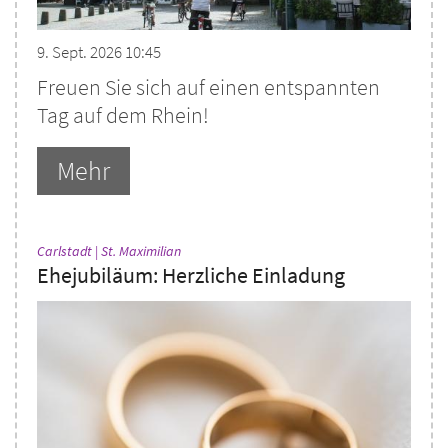
9. Sept. 2026 10:45
Freuen Sie sich auf einen entspannten
Tag auf dem Rhein!
Mehr
:
Carlstadt | St. Maximilian
Ehejubiläum: Herzliche Einladung