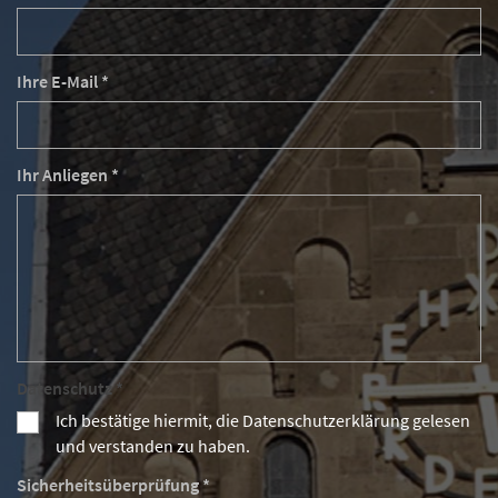
Ihre E-Mail *
Ihr Anliegen *
Datenschutz *
Ich bestätige hiermit, die Datenschutzerklärung gelesen
und verstanden zu haben.
Sicherheitsüberprüfung *