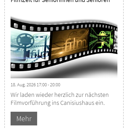
18. Aug. 2026 17:00 - 20:00
Wir laden wieder herzlich zur nächsten
Filmvorführung ins Canisiushaus ein.
Mehr