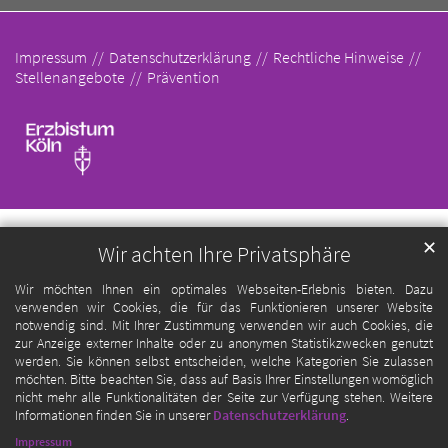
Impressum
Datenschutzerklärung
Rechtliche Hinweise
Stellenangebote
Prävention
✕
Wir achten Ihre Privatsphäre
Wir möchten Ihnen ein optimales Webseiten-Erlebnis bieten. Dazu
verwenden wir Cookies, die für das Funktionieren unserer Website
notwendig sind. Mit Ihrer Zustimmung verwenden wir auch Cookies, die
zur Anzeige externer Inhalte oder zu anonymen Statistikzwecken genutzt
werden. Sie können selbst entscheiden, welche Kategorien Sie zulassen
möchten. Bitte beachten Sie, dass auf Basis Ihrer Einstellungen womöglich
nicht mehr alle Funktionalitäten der Seite zur Verfügung stehen. Weitere
Informationen finden Sie in unserer
Datenschutzerklärung
.
Impressum