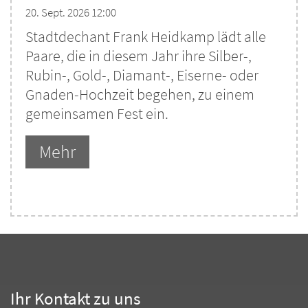
20. Sept. 2026 12:00
Stadtdechant Frank Heidkamp lädt alle
Paare, die in diesem Jahr ihre Silber-,
Rubin-, Gold-, Diamant-, Eiserne- oder
Gnaden-Hochzeit begehen, zu einem
gemeinsamen Fest ein.
Mehr
Ihr Kontakt zu uns