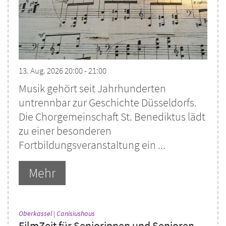
13. Aug. 2026 20:00 - 21:00
Musik gehört seit Jahrhunderten
untrennbar zur Geschichte Düsseldorfs.
Die Chorgemeinschaft St. Benediktus lädt
zu einer besonderen
Fortbildungsveranstaltung ein ...
Mehr
:
Oberkassel | Canisiushaus
FilmZeit für Seniorinnen und Senioren