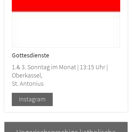
Gottesdienste
1.& 3. Sonntag im Monat | 13:15 Uhr |
Oberkassel,
St. Antonius
Instagram