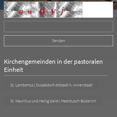
Kirchengemeinden in der pastoralen
Einheit
St. Lambertus | Düsseldorf-Altstadt & -Innenstadt
St. Mauritius und Heilig Geist | Meerbusch-Büderich