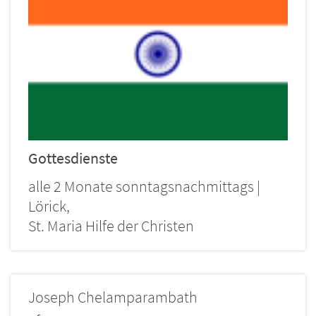
Gottesdienste
alle 2 Monate sonntagsnachmittags |
Lörick,
St. Maria Hilfe der Christen
Joseph
Chelamparambath