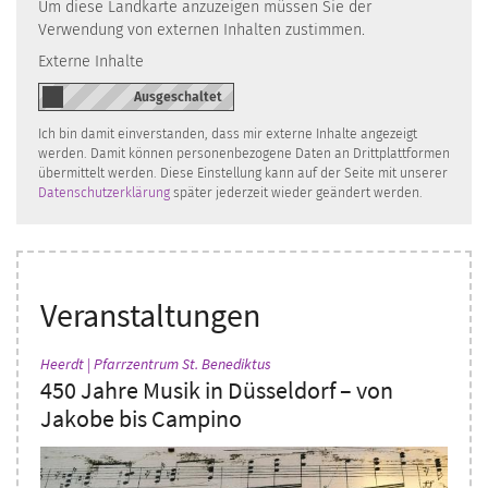
Um diese Landkarte anzuzeigen müssen Sie der
Verwendung von externen Inhalten zustimmen.
Externe Inhalte
Ich bin damit einverstanden, dass mir externe Inhalte angezeigt
werden. Damit können personenbezogene Daten an Drittplattformen
übermittelt werden. Diese Einstellung kann auf der Seite mit unserer
Datenschutzerklärung
später jederzeit wieder geändert werden.
Veranstaltungen
:
Heerdt | Pfarrzentrum St. Benediktus
450 Jahre Musik in Düsseldorf – von
Jakobe bis Campino