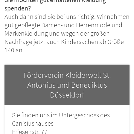
spenden?
Auch dann sind Sie bei uns richtig. Wir nehmen
gut gepflegte Damen- und Herrenmode und
Markenkleidung und wegen der großen
Nachfrage jetzt auch Kindersachen ab Größe
140 an.
Förderverein Kleiderwelt St.
Antonius und Benediktus
Düsseldorf
Sie finden uns im Untergeschoss des
Canisiushauses
Friesenstr. 77