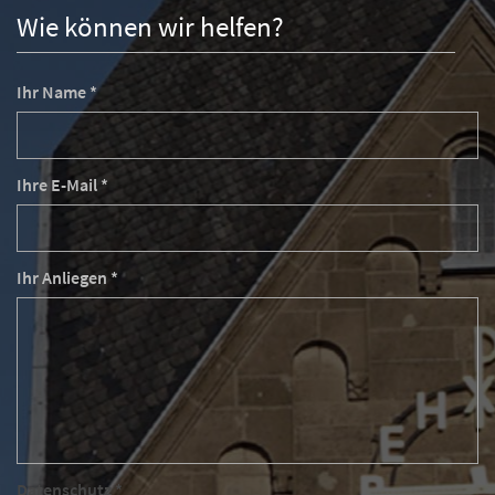
Wie können wir helfen?
Ihr Name *
Ihre E-Mail *
Ihr Anliegen *
Datenschutz *