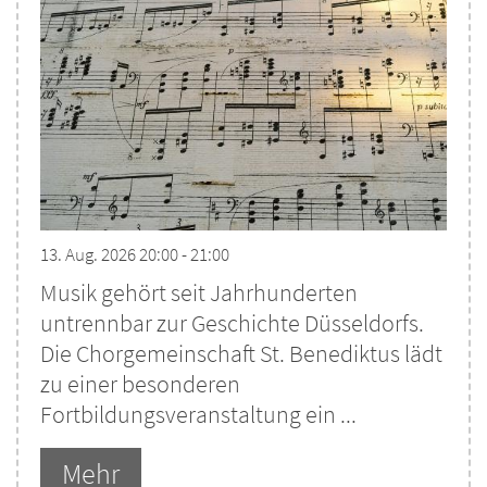
13. Aug. 2026 20:00 - 21:00
Musik gehört seit Jahrhunderten
untrennbar zur Geschichte Düsseldorfs.
Die Chorgemeinschaft St. Benediktus lädt
zu einer besonderen
Fortbildungsveranstaltung ein ...
Mehr