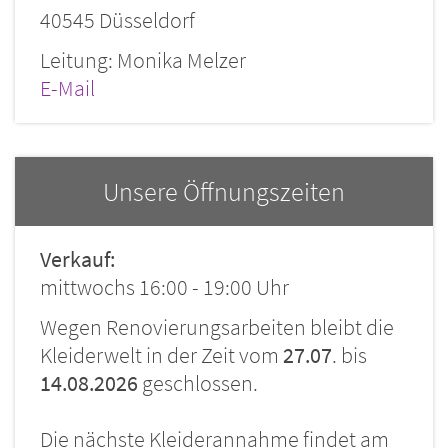
40545 Düsseldorf
Leitung: Monika Melzer
E-Mail
Unsere Öffnungszeiten
Verkauf:
mittwochs 16:00 - 19:00 Uhr
Wegen Renovierungsarbeiten bleibt die
Kleiderwelt in der Zeit vom
27.07
. bis
14.08.2026
geschlossen.
Die nächste Kleiderannahme findet am