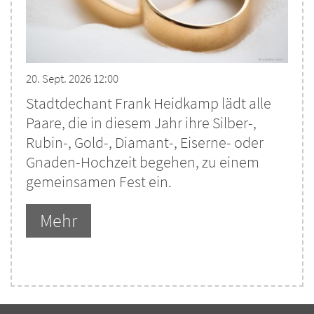
20. Sept. 2026 12:00
Stadtdechant Frank Heidkamp lädt alle
Paare, die in diesem Jahr ihre Silber-,
Rubin-, Gold-, Diamant-, Eiserne- oder
Gnaden-Hochzeit begehen, zu einem
gemeinsamen Fest ein.
Mehr