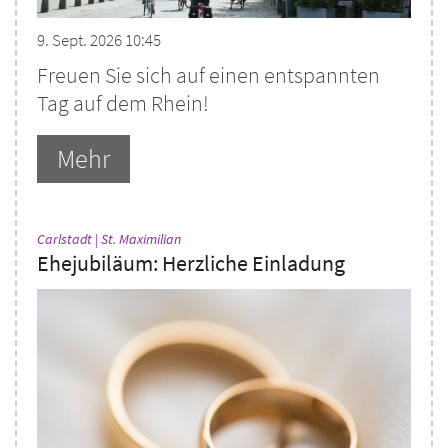
9. Sept. 2026 10:45
Freuen Sie sich auf einen entspannten
Tag auf dem Rhein!
Mehr
:
Carlstadt | St. Maximilian
Ehejubiläum: Herzliche Einladung