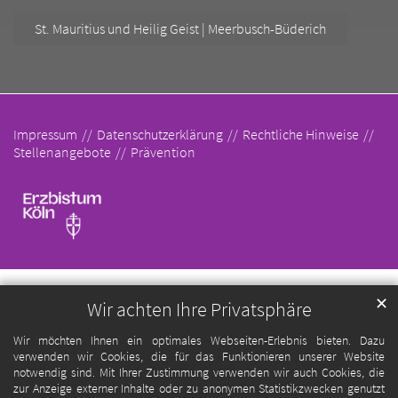
St. Mauritius und Heilig Geist | Meerbusch-Büderich
Impressum
Datenschutzerklärung
Rechtliche Hinweise
Stellenangebote
Prävention
✕
Wir achten Ihre Privatsphäre
Wir möchten Ihnen ein optimales Webseiten-Erlebnis bieten. Dazu
verwenden wir Cookies, die für das Funktionieren unserer Website
notwendig sind. Mit Ihrer Zustimmung verwenden wir auch Cookies, die
zur Anzeige externer Inhalte oder zu anonymen Statistikzwecken genutzt