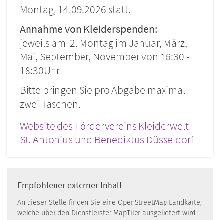
Montag, 14.09.2026 statt.
Annahme von Kleiderspenden:
jeweils am 2. Montag im Januar, März,
Mai, September, November von 16:30 -
18:30Uhr
Bitte bringen Sie pro Abgabe maximal
zwei Taschen.
Website des Fördervereins Kleiderwelt
St. Antonius und Benediktus Düsseldorf
Empfohlener externer Inhalt
An dieser Stelle finden Sie eine OpenStreetMap Landkarte,
welche über den Dienstleister MapTiler ausgeliefert wird.