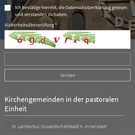
Ich bestätige hiermit, die Datenschutzerklärung gelesen
und verstanden zu haben.
Sicherheitsüberprüfung *
Kirchengemeinden in der pastoralen
Einheit
St. Lambertus | Düsseldorf-Altstadt & -Innenstadt