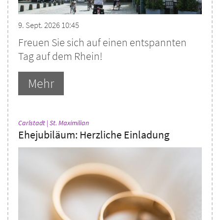
9. Sept. 2026 10:45
Freuen Sie sich auf einen entspannten
Tag auf dem Rhein!
Mehr
:
Carlstadt | St. Maximilian
Ehejubiläum: Herzliche Einladung