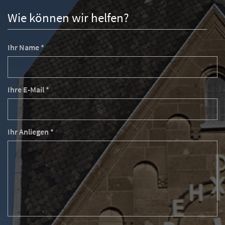
Wie können wir helfen?
Ihr Name *
Ihre E-Mail *
Ihr Anliegen *