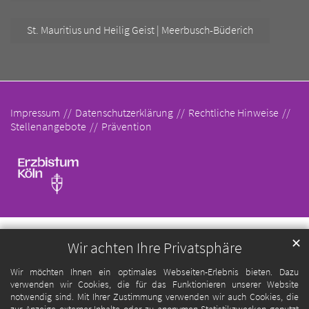
St. Mauritius und Heilig Geist | Meerbusch-Büderich
Impressum
Datenschutzerklärung
Rechtliche Hinweise
Stellenangebote
Prävention
✕
Wir achten Ihre Privatsphäre
Wir möchten Ihnen ein optimales Webseiten-Erlebnis bieten. Dazu
verwenden wir Cookies, die für das Funktionieren unserer Website
notwendig sind. Mit Ihrer Zustimmung verwenden wir auch Cookies, die