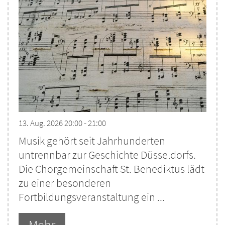
13. Aug. 2026 20:00 - 21:00
Musik gehört seit Jahrhunderten
untrennbar zur Geschichte Düsseldorfs.
Die Chorgemeinschaft St. Benediktus lädt
zu einer besonderen
Fortbildungsveranstaltung ein ...
Mehr