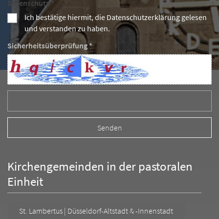
Datenschutz *
Ich bestätige hiermit, die Datenschutzerklärung gelesen
und verstanden zu haben.
Sicherheitsüberprüfung *
Kirchengemeinden in der pastoralen
Einheit
St. Lambertus | Düsseldorf-Altstadt & -Innenstadt