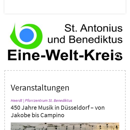
Veranstaltungen
:
Heerdt | Pfarrzentrum St. Benediktus
450 Jahre Musik in Düsseldorf – von
Jakobe bis Campino