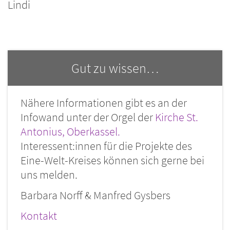
Lindi
Gut zu wissen…
Nähere Informationen gibt es an der
Infowand unter der Orgel der
Kirche St.
Antonius, Oberkassel.
Interessent:innen für die Projekte des
Eine-Welt-Kreises können sich gerne bei
uns melden.
Barbara Norff & Manfred Gysbers
Kontakt