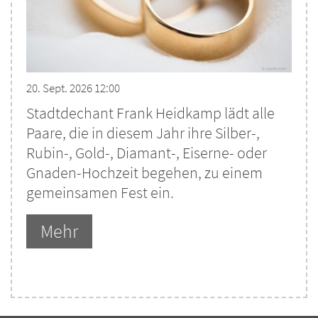
20. Sept. 2026 12:00
Stadtdechant Frank Heidkamp lädt alle
Paare, die in diesem Jahr ihre Silber-,
Rubin-, Gold-, Diamant-, Eiserne- oder
Gnaden-Hochzeit begehen, zu einem
gemeinsamen Fest ein.
Mehr