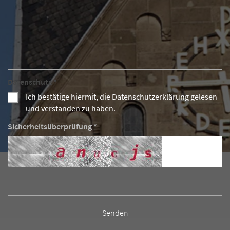
Datenschutz *
Ich bestätige hiermit, die Datenschutzerklärung gelesen
und verstanden zu haben.
Sicherheitsüberprüfung *