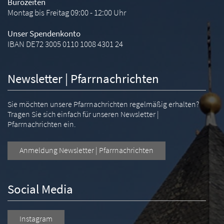
Bürozeiten
Montag bis Freitag 09:00 - 12:00 Uhr
Unser Spendenkonto
IBAN DE72 3005 0110 1008 4301 24
Newsletter | Pfarrnachrichten
Sie möchten unsere Pfarrnachrichten regelmäßig erhalten?
Tragen Sie sich einfach für unseren Newsletter |
Pfarrnachrichten ein.
Anmeldung Newsletter | Pfarrnachrichten
Social Media
Instagram