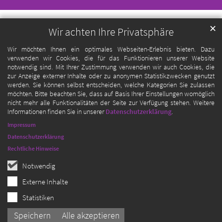
✕
Wir achten Ihre Privatsphäre
Wir möchten Ihnen ein optimales Webseiten-Erlebnis bieten. Dazu
verwenden wir Cookies, die für das Funktionieren unserer Website
notwendig sind. Mit Ihrer Zustimmung verwenden wir auch Cookies, die
zur Anzeige externer Inhalte oder zu anonymen Statistikzwecken genutzt
werden. Sie können selbst entscheiden, welche Kategorien Sie zulassen
möchten. Bitte beachten Sie, dass auf Basis Ihrer Einstellungen womöglich
nicht mehr alle Funktionalitäten der Seite zur Verfügung stehen. Weitere
Informationen finden Sie in unserer
Datenschutzerklärung
.
Impressum
Datenschutzerklärung
Rechtliche Hinweise
Notwendig
Externe Inhalte
Statistiken
Speichern
Alle akzeptieren