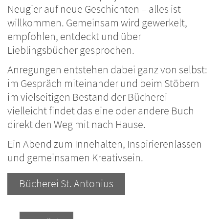
Neugier auf neue Geschichten – alles ist
willkommen. Gemeinsam wird gewerkelt,
empfohlen, entdeckt und über
Lieblingsbücher gesprochen.
Anregungen entstehen dabei ganz von selbst:
im Gespräch miteinander und beim Stöbern
im vielseitigen Bestand der Bücherei –
vielleicht findet das eine oder andere Buch
direkt den Weg mit nach Hause.
Ein Abend zum Innehalten, Inspirierenlassen
und gemeinsamen Kreativsein.
Bücherei St. Antonius