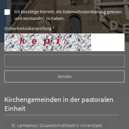
Datenschutz *
Ich bestätige hiermit, die Datenschutzerklärung gelesen
und verstanden zu haben.
Sicherheitsüberprüfung *
Kirchengemeinden in der pastoralen
Einheit
St. Lambertus | Düsseldorf-Altstadt & -Innenstadt