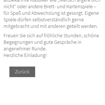
nicht“ oder andere Brett- und Kartenspiele –
für Spaß und Abwechslung ist gesorgt. Eigene
Spiele dürfen selbstverständlich gerne
mitgebracht und mit anderen geteilt werden.
Freuen Sie sich auf fröhliche Stunden, schöne
Begegnungen und gute Gespräche in
angenehmer Runde.
Herzliche Einladung!
Zurück