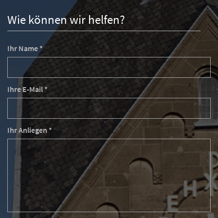
Wie können wir helfen?
Ihr Name *
Ihre E-Mail *
Ihr Anliegen *