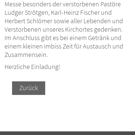
Messe besonders der verstorbenen Pastöre
Ludger Strötgen, Karl-Heinz Fischer und
Herbert Schlömer sowie aller Lebenden und
Verstorbenen unseres Kirchortes gedenken.
Im Anschluss gibt es bei einem Getränk und
einem kleinen Imbiss Zeit für Austausch und
Zusammensein.
Herzliche Einladung!
Zurück