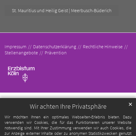
St. Mauritius und Heilig Geist | Meerbusch-Büderich
Impressum
Datenschutzerklärung
Rechtliche Hinweise
Stellenangebote
Prävention
✕
Wir achten Ihre Privatsphäre
Wir möchten Ihnen ein optimales Webseiten-Erlebnis bieten. Dazu
verwenden wir Cookies, die für das Funktionieren unserer Website
notwendig sind. Mit Ihrer Zustimmung verwenden wir auch Cookies, die
zur Anzeige externer Inhalte oder zu anonymen Statistikzwecken genutzt