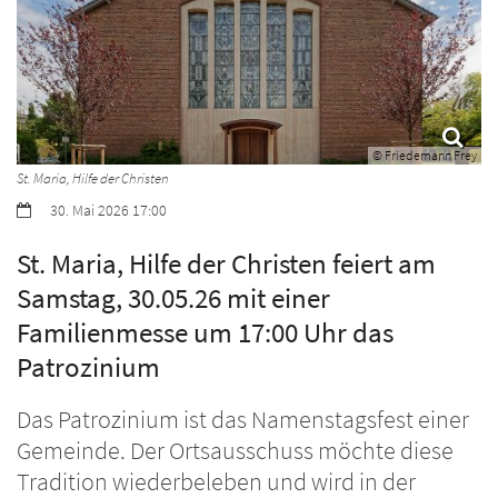
© Friedemann Frey
St. Maria, Hilfe der Christen
Datum:
30. Mai 2026 17:00
St. Maria, Hilfe der Christen feiert am
Samstag, 30.05.26 mit einer
Familienmesse um 17:00 Uhr das
Patrozinium
Das Patrozinium ist das Namenstagsfest einer
Gemeinde. Der Ortsausschuss möchte diese
Tradition wiederbeleben und wird in der