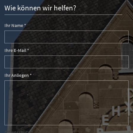
Wie können wir helfen?
Ihr Name *
Ihre E-Mail *
Ihr Anliegen *
Datenschutz *