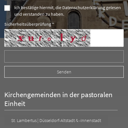
Ich bestätige hiermit, die Datenschutzerklärung gelesen
und verstanden zu haben.
Sicherheitsüberprüfung *
Kirchengemeinden in der pastoralen
Einheit
St. Lambertus | Düsseldorf-Altstadt & -Innenstadt