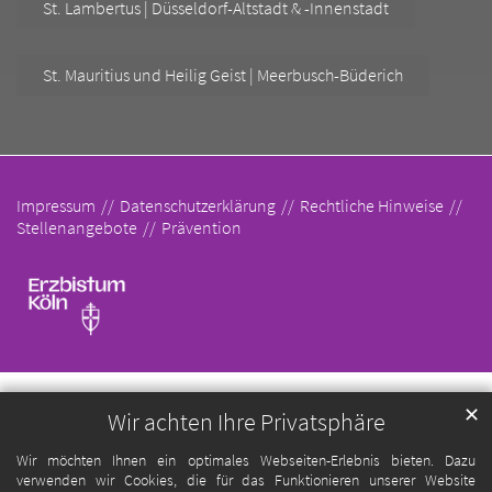
St. Lambertus | Düsseldorf-Altstadt & -Innenstadt
St. Mauritius und Heilig Geist | Meerbusch-Büderich
Impressum
Datenschutzerklärung
Rechtliche Hinweise
Stellenangebote
Prävention
✕
Wir achten Ihre Privatsphäre
Wir möchten Ihnen ein optimales Webseiten-Erlebnis bieten. Dazu
verwenden wir Cookies, die für das Funktionieren unserer Website