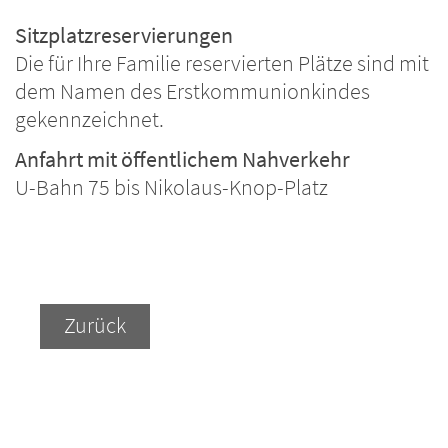
Sitzplatzreservierungen
Die für Ihre Familie reservierten Plätze sind mit
dem Namen des Erstkommunionkindes
gekennzeichnet.
Anfahrt mit öffentlichem Nahverkehr
U-Bahn 75 bis Nikolaus-Knop-Platz
Zurück