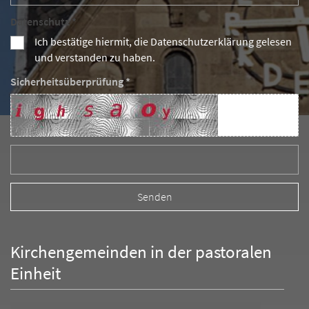
Datenschutz *
Ich bestätige hiermit, die Datenschutzerklärung gelesen
und verstanden zu haben.
Sicherheitsüberprüfung *
Kirchengemeinden in der pastoralen
Einheit