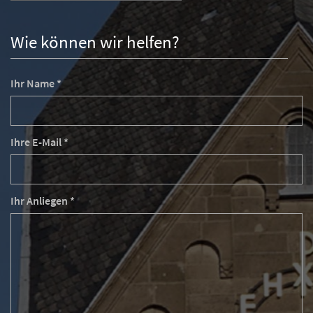
Wie können wir helfen?
Ihr Name *
Ihre E-Mail *
Ihr Anliegen *