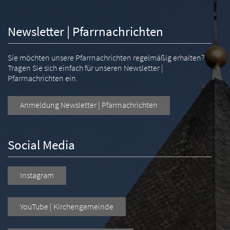
Newsletter | Pfarrnachrichten
Sie möchten unsere Pfarrnachrichten regelmäßig erhalten?
Tragen Sie sich einfach für unseren Newsletter |
Pfarrnachrichten ein.
Anmeldung Newsletter | Pfarrnachrichten
Social Media
Instagram
YouTube | Kirchengemeinde