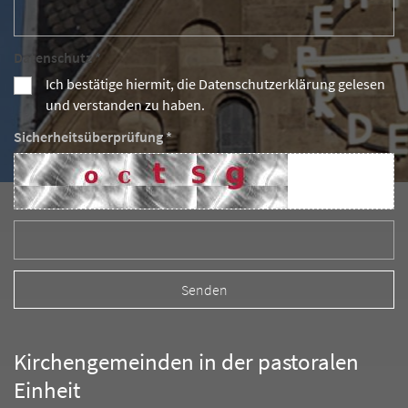
Datenschutz *
Ich bestätige hiermit, die Datenschutzerklärung gelesen
und verstanden zu haben.
Sicherheitsüberprüfung *
Kirchengemeinden in der pastoralen
Einheit