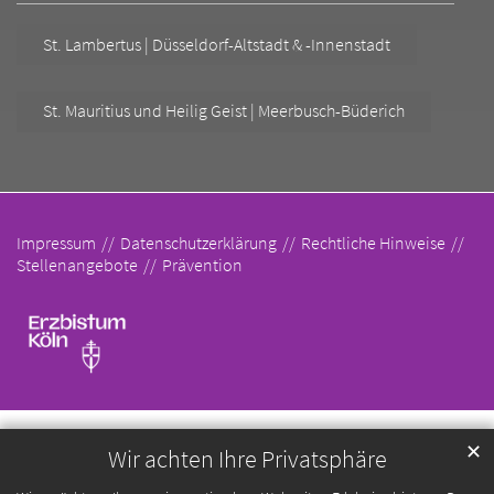
St. Lambertus | Düsseldorf-Altstadt & -Innenstadt
St. Mauritius und Heilig Geist | Meerbusch-Büderich
Impressum
Datenschutzerklärung
Rechtliche Hinweise
Stellenangebote
Prävention
✕
Wir achten Ihre Privatsphäre