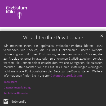
✕
Wir achten Ihre Privatsphäre
Wir möchten Ihnen ein optimales Webseiten-Erlebnis bieten. Dazu
verwenden wir Cookies, die für das Funktionieren unserer Website
notwendig sind. Mit Ihrer Zustimmung verwenden wir auch Cookies, die
zur Anzeige externer Inhalte oder zu anonymen Statistikzwecken genutzt
werden. Sie können selbst entscheiden, welche Kategorien Sie zulassen
möchten. Bitte beachten Sie, dass auf Basis Ihrer Einstellungen womöglich
nicht mehr alle Funktionalitäten der Seite zur Verfügung stehen. Weitere
Informationen finden Sie in unserer
Datenschutzerklärung
.
Impressum
Datenschutzerklärung
Rechtliche Hinweise
Notwendig