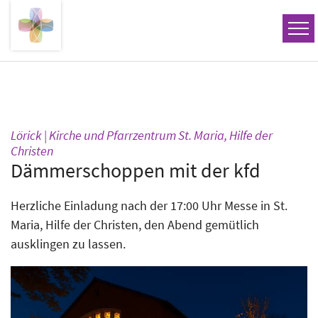
Zum Inhalt springen
Lörick | Kirche und Pfarrzentrum St. Maria, Hilfe der
:
Christen
Dämmerschoppen mit der kfd
Herzliche Einladung nach der 17:00 Uhr Messe in St.
Maria, Hilfe der Christen, den Abend gemütlich
ausklingen zu lassen.