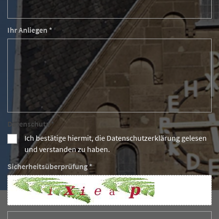
Ihr Anliegen *
Datenschutz *
Ich bestätige hiermit, die Datenschutzerklärung gelesen
und verstanden zu haben.
Sicherheitsüberprüfung *