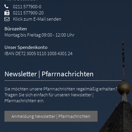
0211 577900-0
0211 577900-20
Klick zum E-Mail senden
Bürozeiten
Montag bis Freitag 09:00 - 12:00 Uhr
Unser Spendenkonto
IBAN DE72 3005 0110 1008 4301 24
Newsletter | Pfarrnachrichten
Sie möchten unsere Pfarrnachrichten regelmäßig erhalten?
Tragen Sie sich einfach für unseren Newsletter |
Pfarrnachrichten ein.
Anmeldung Newsletter | Pfarrnachrichten