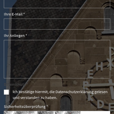
Ihre E-Mail *
Ihr Anliegen *
Datenschutz *
Ich bestätige hiermit, die Datenschutzerklärung gelesen
und verstanden zu haben.
Sicherheitsüberprüfung *