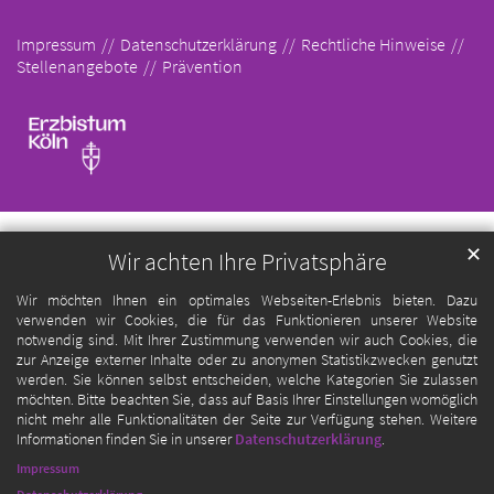
Impressum
Datenschutzerklärung
Rechtliche Hinweise
Stellenangebote
Prävention
✕
Wir achten Ihre Privatsphäre
Wir möchten Ihnen ein optimales Webseiten-Erlebnis bieten. Dazu
verwenden wir Cookies, die für das Funktionieren unserer Website
notwendig sind. Mit Ihrer Zustimmung verwenden wir auch Cookies, die
zur Anzeige externer Inhalte oder zu anonymen Statistikzwecken genutzt
werden. Sie können selbst entscheiden, welche Kategorien Sie zulassen
möchten. Bitte beachten Sie, dass auf Basis Ihrer Einstellungen womöglich
nicht mehr alle Funktionalitäten der Seite zur Verfügung stehen. Weitere
Informationen finden Sie in unserer
Datenschutzerklärung
.
Impressum