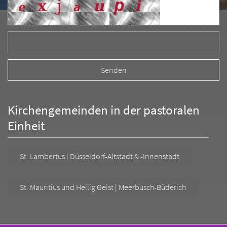
Kirchengemeinden in der pastoralen
Einheit
St. Lambertus | Düsseldorf-Altstadt & -Innenstadt
St. Mauritius und Heilig Geist | Meerbusch-Büderich