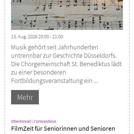
13. Aug. 2026 20:00 - 21:00
Musik gehört seit Jahrhunderten
untrennbar zur Geschichte Düsseldorfs.
Die Chorgemeinschaft St. Benediktus lädt
zu einer besonderen
Fortbildungsveranstaltung ein ...
Mehr
:
Oberkassel | Canisiushaus
FilmZeit für Seniorinnen und Senioren