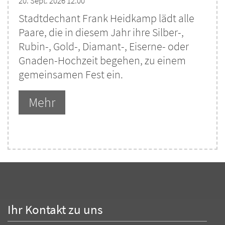
20. Sept. 2026 12:00
Stadtdechant Frank Heidkamp lädt alle
Paare, die in diesem Jahr ihre Silber-,
Rubin-, Gold-, Diamant-, Eiserne- oder
Gnaden-Hochzeit begehen, zu einem
gemeinsamen Fest ein.
Mehr
Ihr Kontakt zu uns