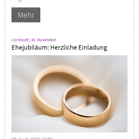
Mehr
:
Carlstadt | St. Maximilian
Ehejubiläum: Herzliche Einladung