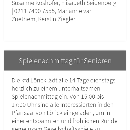
Susanne Koshofer, Elisabeth Seidenberg
| 0211 7490 7555, Marianne van
Zuethem, Kerstin Ziegler
Spielenachmittag für Senioren
Die kfd Lörick lädt alle 14 Tage dienstags
herzlich zu einem unterhaltsamen
Spielenachmittag ein. Von 15:00 bis
17:00 Uhr sind alle Interessierten in den
Pfarrsaal von Lörick eingeladen, um in
einer entspannten und fröhlichen Runde
gemeinsam Gesellschaftsspiele zu