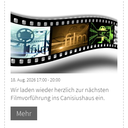
18. Aug. 2026 17:00 - 20:00
Wir laden wieder herzlich zur nächsten
Filmvorführung ins Canisiushaus ein.
Mehr