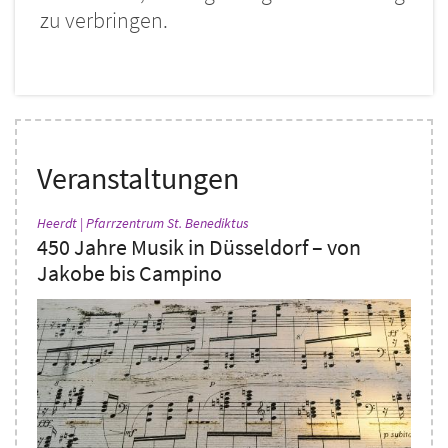
zu verbringen.
Veranstaltungen
:
Heerdt | Pfarrzentrum St. Benediktus
450 Jahre Musik in Düsseldorf – von
Jakobe bis Campino