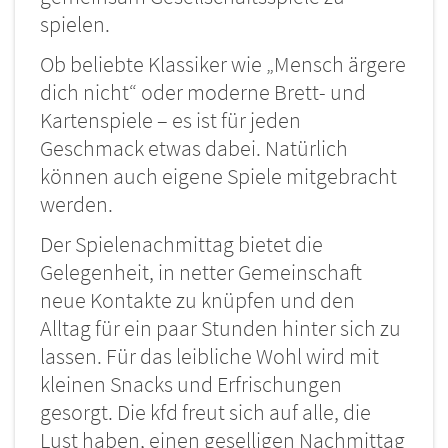
spielen.
Ob beliebte Klassiker wie „Mensch ärgere
dich nicht“ oder moderne Brett- und
Kartenspiele – es ist für jeden
Geschmack etwas dabei. Natürlich
können auch eigene Spiele mitgebracht
werden.
Der Spielenachmittag bietet die
Gelegenheit, in netter Gemeinschaft
neue Kontakte zu knüpfen und den
Alltag für ein paar Stunden hinter sich zu
lassen. Für das leibliche Wohl wird mit
kleinen Snacks und Erfrischungen
gesorgt. Die kfd freut sich auf alle, die
Lust haben, einen geselligen Nachmittag