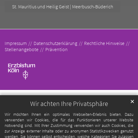
St. Mauritius und Heilig Geist | Meerbusch-Büderich
Impressum
Datenschutzerklärung
Rechtliche Hinweise
Stellenangebote
Prävention
✕
Wir achten Ihre Privatsphäre
Wir möchten Ihnen ein optimales Webseiten-Erlebnis bieten. Dazu
verwenden wir Cookies, die für das Funktionieren unserer Website
notwendig sind. Mit Ihrer Zustimmung verwenden wir auch Cookies, die
zur Anzeige externer Inhalte oder zu anonymen Statistikzwecken genutzt
werden. Sie können selbst entscheiden, welche Kategorien Sie zulassen