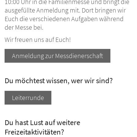
10:00 Uhr in die Familienmesse und bringt die
ausgefüllte Anmeldung mit. Dort bringen wir
Euch die verschiedenen Aufgaben während
der Messe bei.
Wir freuen uns auf Euch!
Anmeldung zur Messdienerschaft
Du möchtest wissen, wer wir sind?
Leiterrunde
Du hast Lust auf weitere
Freizeitaktivitäten?