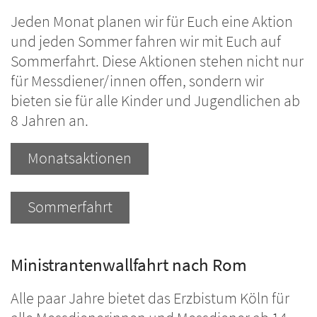
Jeden Monat planen wir für Euch eine Aktion
und jeden Sommer fahren wir mit Euch auf
Sommerfahrt. Diese Aktionen stehen nicht nur
für Messdiener/innen offen, sondern wir
bieten sie für alle Kinder und Jugendlichen ab
8 Jahren an.
Monatsaktionen
Sommerfahrt
Ministrantenwallfahrt nach Rom
Alle paar Jahre bietet das Erzbistum Köln für