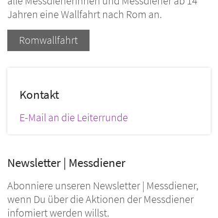
alle Messdienerinnen und Messdiener ab 14
Jahren eine Wallfahrt nach Rom an.
Romwallfahrt
Kontakt
E-Mail an die Leiterrunde
Newsletter | Messdiener
Abonniere unseren Newsletter | Messdiener,
wenn Du über die Aktionen der Messdiener
infomiert werden willst.