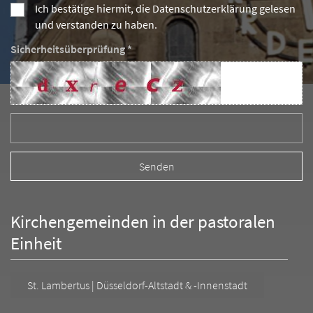
Ich bestätige hiermit, die Datenschutzerklärung gelesen
und verstanden zu haben.
Sicherheitsüberprüfung *
Kirchengemeinden in der pastoralen
Einheit
St. Lambertus | Düsseldorf-Altstadt & -Innenstadt