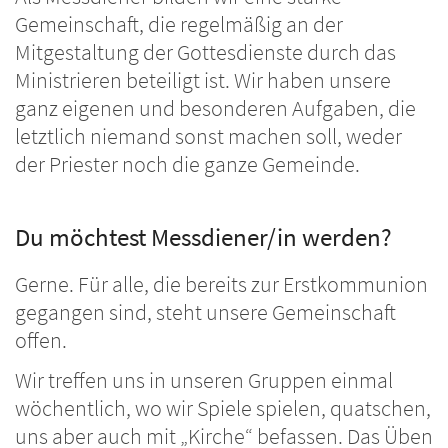
Gemeinschaft, die regelmäßig an der
Mitgestaltung der Gottesdienste durch das
Ministrieren beteiligt ist. Wir haben unsere
ganz eigenen und besonderen Aufgaben, die
letztlich niemand sonst machen soll, weder
der Priester noch die ganze Gemeinde.
Du möchtest Messdiener/in werden?
Gerne. Für alle, die bereits zur Erstkommunion
gegangen sind, steht unsere Gemeinschaft
offen.
Wir treffen uns in unseren Gruppen einmal
wöchentlich, wo wir Spiele spielen, quatschen,
uns aber auch mit „Kirche“ befassen. Das Üben