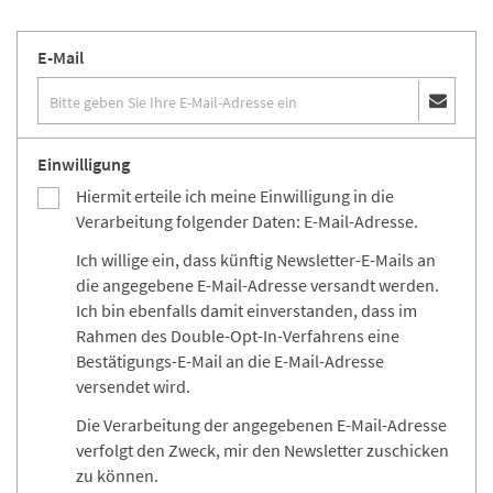
E-Mail
Einwilligung
Hiermit erteile ich meine Einwilligung in die
Verarbeitung folgender Daten: E-Mail-Adresse.
Ich willige ein, dass künftig Newsletter-E-Mails an
die angegebene E-Mail-Adresse versandt werden.
Ich bin ebenfalls damit einverstanden, dass im
Rahmen des Double-Opt-In-Verfahrens eine
Bestätigungs-E-Mail an die E-Mail-Adresse
versendet wird.
Die Verarbeitung der angegebenen E-Mail-Adresse
verfolgt den Zweck, mir den Newsletter zuschicken
zu können.