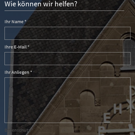
Wie können wir helfen?
Ihr Name *
Ihre E-Mail *
Ihr Anliegen *
Datenschutz *