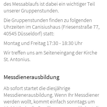
des Messablaufs ist dabei ein wichtiger Teil
unserer Gruppenstunden.
Die Gruppenstunden finden zu folgenden
Uhrzeiten im Canisiushaus (Friesenstraße 77,
40545 Düsseldorf) statt:
Montag und Freitag 17:30 - 18:30 Uhr
Wir treffen uns am Seiteneingang der Kirche
St. Antonius.
Messdienerausbildung
Ab sofort startet die diesjährige
Messdienerausbildung. Wenn Ihr Messdiener
werden wollt, kommt einfach sonntags um