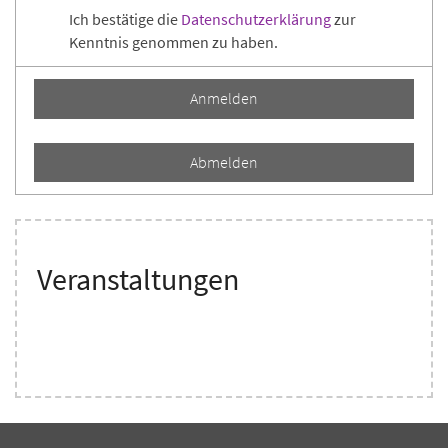
Ich bestätige die
Datenschutzerklärung
zur
Kenntnis genommen zu haben.
Anmelden
Abmelden
Veranstaltungen